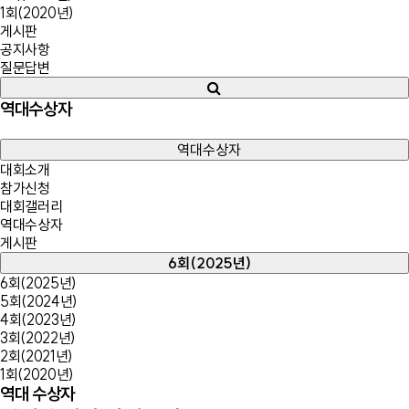
1회(2020년)
게시판
공지사항
질문답변
역대수상자
역대수상자
대회소개
참가신청
대회갤러리
역대수상자
게시판
6회(2025년)
6회(2025년)
5회(2024년)
4회(2023년)
3회(2022년)
2회(2021년)
1회(2020년)
역대 수상자