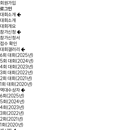
회원가입
로그인
대회소개
대회소개
대회개요
참가신청
참가신청서
접수 확인
대회갤러리
6회 대회(2025년)
5회 대회(2024년)
4회 대회(2023년)
3회 대회(2022년)
2회 대회(2021년)
1회 대회(2020년)
역대수상자
6회(2025년)
5회(2024년)
4회(2023년)
3회(2022년)
2회(2021년)
1회(2020년)