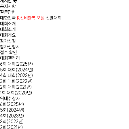
게시판
공지사항
질문답변
대한민국
K선비한복 모델
선발대회
대회소개
대회소개
대회개요
참가신청
참가신청서
접수 확인
대회갤러리
6회 대회(2025년)
5회 대회(2024년)
4회 대회(2023년)
3회 대회(2022년)
2회 대회(2021년)
1회 대회(2020년)
역대수상자
6회(2025년)
5회(2024년)
4회(2023년)
3회(2022년)
2회(2021년)