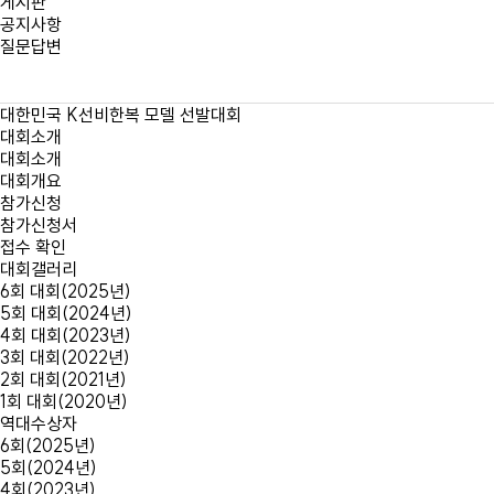
게시판
공지사항
질문답변
대한민국
K선비한복 모델
선발대회
대회소개
대회소개
대회개요
참가신청
참가신청서
접수 확인
대회갤러리
6회 대회(2025년)
5회 대회(2024년)
4회 대회(2023년)
3회 대회(2022년)
2회 대회(2021년)
1회 대회(2020년)
역대수상자
6회(2025년)
5회(2024년)
4회(2023년)