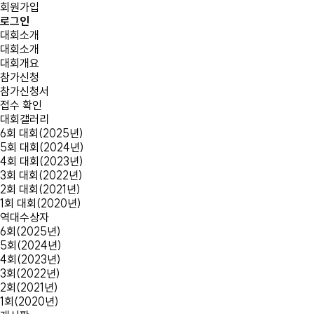
회원가입
로그인
대회소개
대회소개
대회개요
참가신청
참가신청서
접수 확인
대회갤러리
6회 대회(2025년)
5회 대회(2024년)
4회 대회(2023년)
3회 대회(2022년)
2회 대회(2021년)
1회 대회(2020년)
역대수상자
6회(2025년)
5회(2024년)
4회(2023년)
3회(2022년)
2회(2021년)
1회(2020년)