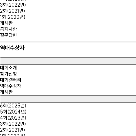
3회(2022년)
2회(2021년)
1회(2020년)
게시판
공지사항
질문답변
역대수상자
대회소개
참가신청
대회갤러리
역대수상자
게시판
6회(2025년)
5회(2024년)
4회(2023년)
3회(2022년)
2회(2021년)
1회(2020년)