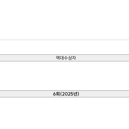
역대수상자
6회(2025년)