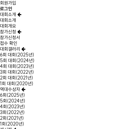
회원가입
로그인
대회소개
대회소개
대회개요
참가신청
참가신청서
접수 확인
대회갤러리
6회 대회(2025년)
5회 대회(2024년)
4회 대회(2023년)
3회 대회(2022년)
2회 대회(2021년)
1회 대회(2020년)
역대수상자
6회(2025년)
5회(2024년)
4회(2023년)
3회(2022년)
2회(2021년)
1회(2020년)