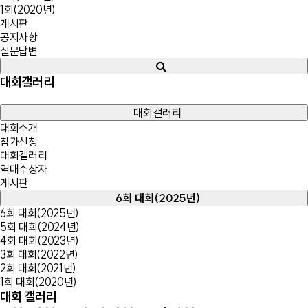
1회(2020년)
게시판
공지사항
질문답변
대회갤러리
대회갤러리
대회소개
참가신청
대회갤러리
역대수상자
게시판
6회 대회(2025년)
6회 대회(2025년)
5회 대회(2024년)
4회 대회(2023년)
3회 대회(2022년)
2회 대회(2021년)
1회 대회(2020년)
대회 갤러리