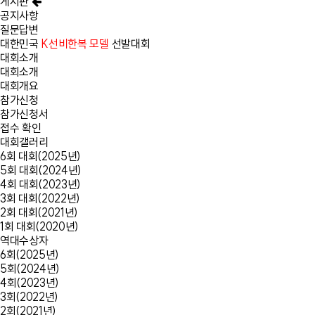
게시판
공지사항
질문답변
대한민국
K선비한복 모델
선발대회
대회소개
대회소개
대회개요
참가신청
참가신청서
접수 확인
대회갤러리
6회 대회(2025년)
5회 대회(2024년)
4회 대회(2023년)
3회 대회(2022년)
2회 대회(2021년)
1회 대회(2020년)
역대수상자
6회(2025년)
5회(2024년)
4회(2023년)
3회(2022년)
2회(2021년)