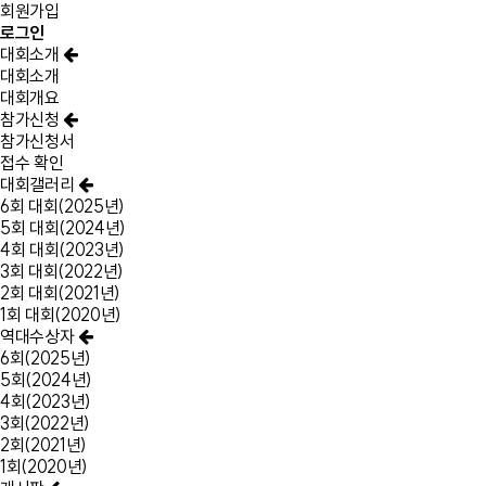
회원가입
로그인
대회소개
대회소개
대회개요
참가신청
참가신청서
접수 확인
대회갤러리
6회 대회(2025년)
5회 대회(2024년)
4회 대회(2023년)
3회 대회(2022년)
2회 대회(2021년)
1회 대회(2020년)
역대수상자
6회(2025년)
5회(2024년)
4회(2023년)
3회(2022년)
2회(2021년)
1회(2020년)