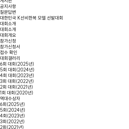
게시판
공지사항
질문답변
대한민국
K선비한복 모델
선발대회
대회소개
대회소개
대회개요
참가신청
참가신청서
접수 확인
대회갤러리
6회 대회(2025년)
5회 대회(2024년)
4회 대회(2023년)
3회 대회(2022년)
2회 대회(2021년)
1회 대회(2020년)
역대수상자
6회(2025년)
5회(2024년)
4회(2023년)
3회(2022년)
2회(2021년)