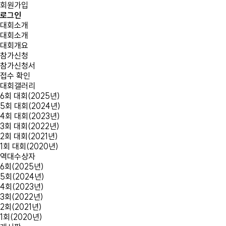
회원가입
로그인
대회소개
대회소개
대회개요
참가신청
참가신청서
접수 확인
대회갤러리
6회 대회(2025년)
5회 대회(2024년)
4회 대회(2023년)
3회 대회(2022년)
2회 대회(2021년)
1회 대회(2020년)
역대수상자
6회(2025년)
5회(2024년)
4회(2023년)
3회(2022년)
2회(2021년)
1회(2020년)