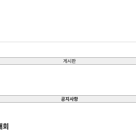
게시판
공지사항
대회