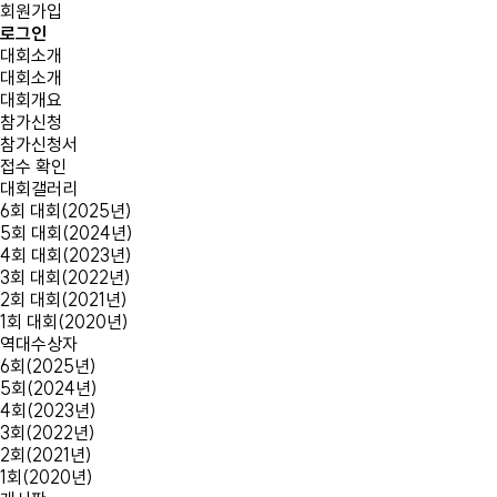
회원가입
로그인
대회소개
대회소개
대회개요
참가신청
참가신청서
접수 확인
대회갤러리
6회 대회(2025년)
5회 대회(2024년)
4회 대회(2023년)
3회 대회(2022년)
2회 대회(2021년)
1회 대회(2020년)
역대수상자
6회(2025년)
5회(2024년)
4회(2023년)
3회(2022년)
2회(2021년)
1회(2020년)